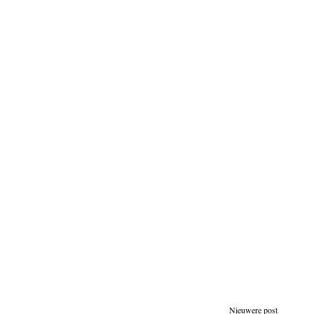
Nieuwere post