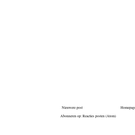
Nieuwere post
Homepag
Abonneren op:
Reacties posten (Atom)