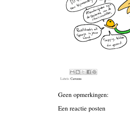
Labels:
Cartoons
Geen opmerkingen:
Een reactie posten