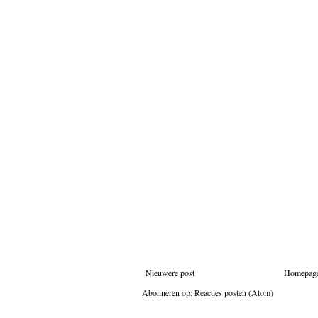
Nieuwere post
Homepag
Abonneren op:
Reacties posten (Atom)