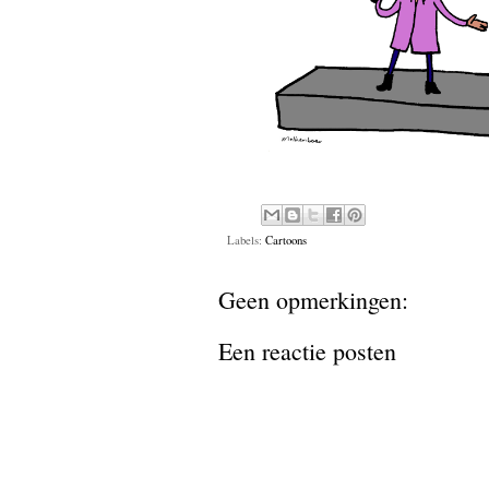
Labels:
Cartoons
Geen opmerkingen:
Een reactie posten