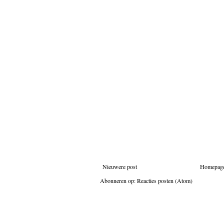
Nieuwere post
Homepag
Abonneren op:
Reacties posten (Atom)