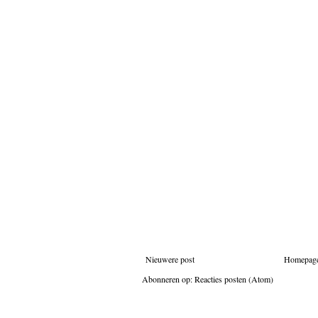
Nieuwere post
Homepag
Abonneren op:
Reacties posten (Atom)