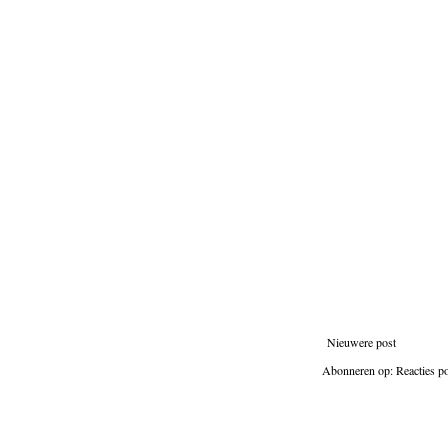
Nieuwere post
Abonneren op:
Reacties p