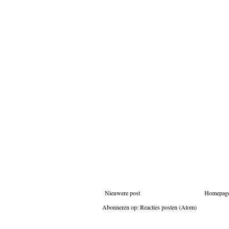
Nieuwere post
Homepag
Abonneren op:
Reacties posten (Atom)