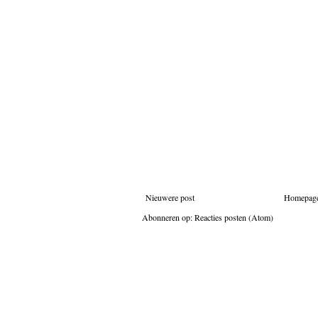
Nieuwere post
Homepag
Abonneren op:
Reacties posten (Atom)