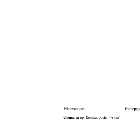
Nieuwere post
Homepag
Abonneren op:
Reacties posten (Atom)